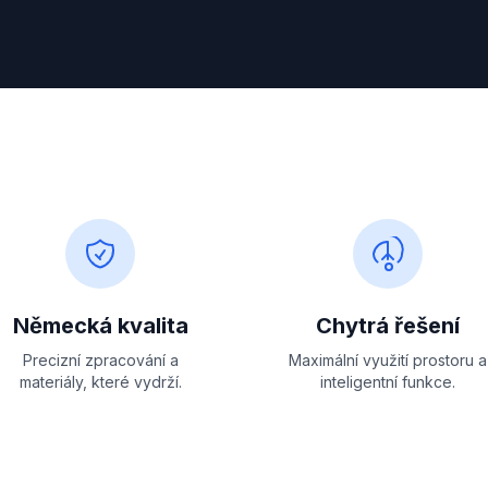
Německá kvalita
Chytrá řešení
Precizní zpracování a
Maximální využití prostoru a
materiály, které vydrží.
inteligentní funkce.