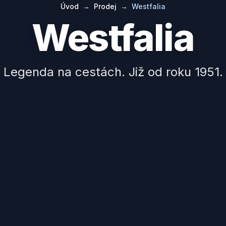
Úvod
→
Prodej
→
Westfalia
Westfalia
Legenda na cestách. Již od roku 1951.