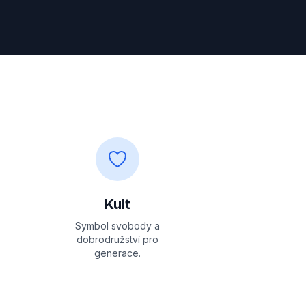
Kult
Symbol svobody a
dobrodružství pro
generace.