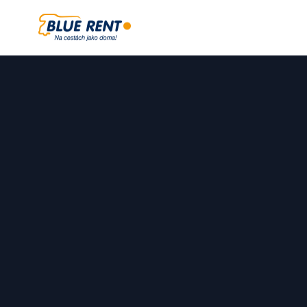
Blue Rent