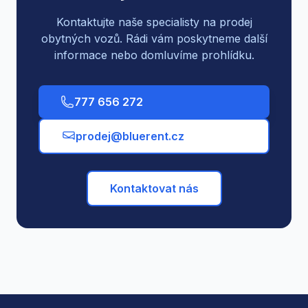
Kontaktujte naše specialisty na prodej
obytných vozů. Rádi vám poskytneme další
informace nebo domluvíme prohlídku.
777 656 272
prodej@bluerent.cz
Kontaktovat nás