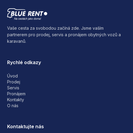
Vaše cesta za svobodou začíná zde. Jsme vaším
partnerem pro prodej, servis a pronájem obytných vozů a
karavanů.
Rychlé odkazy
Úvod
Prodej
Servis
Pronájem
Kontakty
O nás
Kontaktujte nás