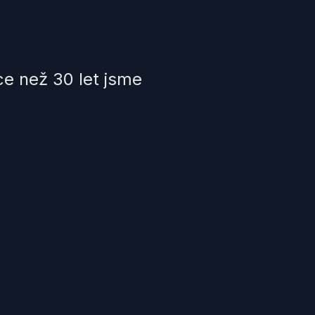
ce než 30 let jsme