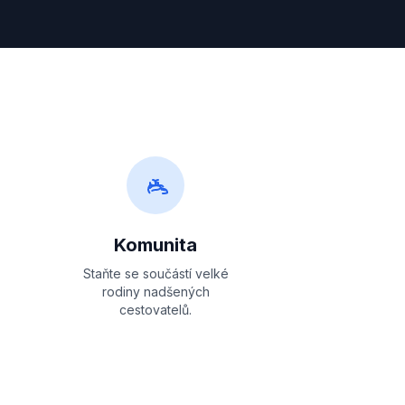
Komunita
Staňte se součástí velké
rodiny nadšených
cestovatelů.