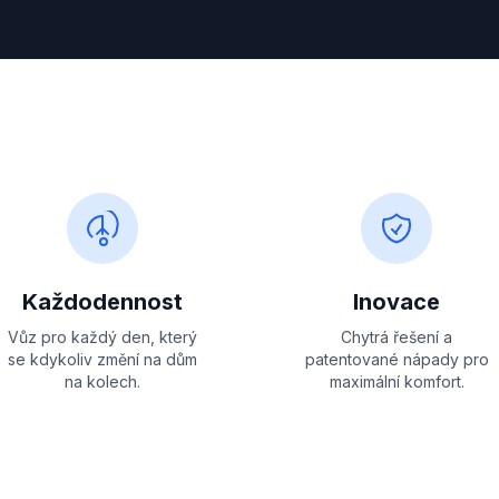
Každodennost
Inovace
Vůz pro každý den, který
Chytrá řešení a
se kdykoliv změní na dům
patentované nápady pro
na kolech.
maximální komfort.