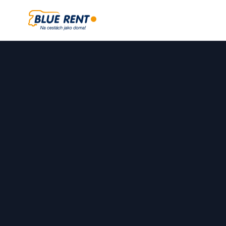
Blue Rent