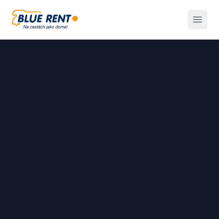
Blue Rent